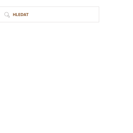
HLEDAT