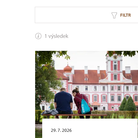
FILTR
1 výsledek
29. 7. 2026