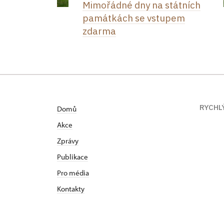
Mimořádné dny na státních
památkách se vstupem
zdarma
RYCHL
Domů
Akce
Zprávy
Publikace
Pro média
Kontakty