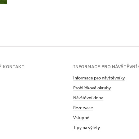
Ý KONTAKT
INFORMACE PRO NÁVŠTĚVNÍ
Informace pro návštěvníky
Prohlídkové okruhy
Návštěvní doba
Rezervace
Vstupné
Tipy na výlety