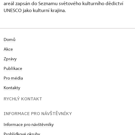
areál zapsán do Seznamu světového kulturního dědictví
UNESCO jako kulturní krajina.
Domů
Akce
Zprávy
Publikace
Pro média
Kontakty
RYCHLÝ KONTAKT
INFORMACE PRO NÁVŠTĚVNÍKY
Informace pro návštěvníky
Prohlídkové okruhy