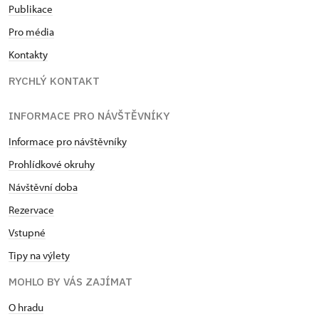
Publikace
Pro média
Kontakty
RYCHLÝ KONTAKT
INFORMACE PRO NÁVŠTĚVNÍKY
Informace pro návštěvníky
Prohlídkové okruhy
Návštěvní doba
Rezervace
Vstupné
Tipy na výlety
MOHLO BY VÁS ZAJÍMAT
O hradu