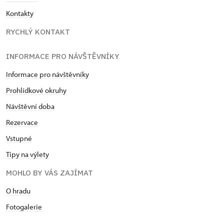
Kontakty
RYCHLÝ KONTAKT
INFORMACE PRO NÁVŠTĚVNÍKY
Informace pro návštěvníky
Prohlídkové okruhy
Návštěvní doba
Rezervace
Vstupné
Tipy na výlety
MOHLO BY VÁS ZAJÍMAT
O hradu
Fotogalerie