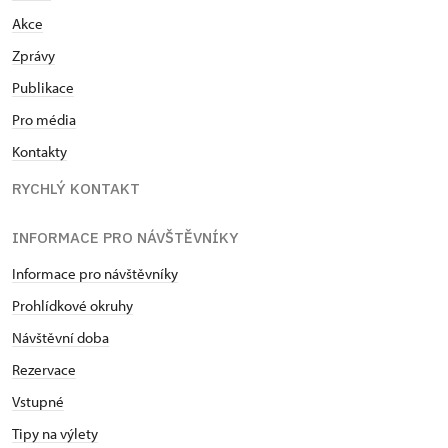
Akce
Zprávy
Publikace
Pro média
Kontakty
RYCHLÝ KONTAKT
INFORMACE PRO NÁVŠTĚVNÍKY
Informace pro návštěvníky
Prohlídkové okruhy
Návštěvní doba
Rezervace
Vstupné
Tipy na výlety