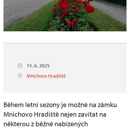
15. 6. 2025
Mnichovo Hradiště
Během letní sezony je možné na zámku
Mnichovo Hradiště nejen zavítat na
některou z běžně nabízených