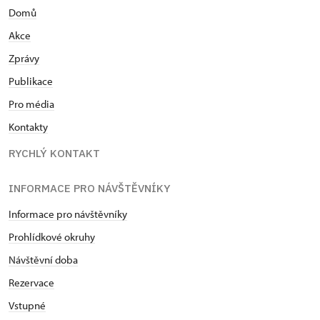
Domů
Akce
Zprávy
Publikace
Pro média
Kontakty
RYCHLÝ KONTAKT
INFORMACE PRO NÁVŠTĚVNÍKY
Informace pro návštěvníky
Prohlídkové okruhy
Návštěvní doba
Rezervace
Vstupné