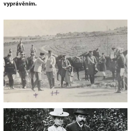
vyprávěním.