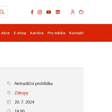
Akce
E-shop
Kariéra
Pro média
Kontakt
Netradiční prohlídka
Zákupy
20. 7. 2024
18.00