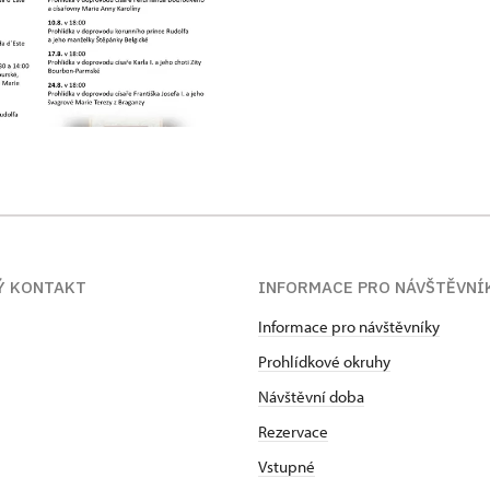
Ý KONTAKT
INFORMACE PRO NÁVŠTĚVNÍ
Informace pro návštěvníky
Prohlídkové okruhy
Návštěvní doba
Rezervace
Vstupné