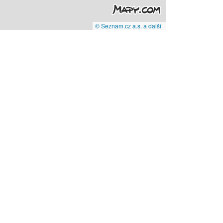
© Seznam.cz a.s. a další