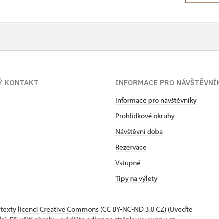
Ý KONTAKT
INFORMACE PRO NÁVŠTĚVNÍ
Informace pro návštěvníky
Prohlídkové okruhy
Návštěvní doba
Rezervace
Vstupné
Tipy na výlety
 texty
licenci Creative Commons
(CC BY-NC-ND 3.0 CZ) (Uveďte