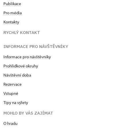
Publikace
Pro média
Kontakty
RYCHLÝ KONTAKT
INFORMACE PRO NÁVŠTĚVNÍKY
Informace pro návštěvníky
Prohlídkové okruhy
Návštěvní doba
Rezervace
Vstupné
Tipy na výlety
MOHLO BY VÁS ZAJÍMAT
O hradu