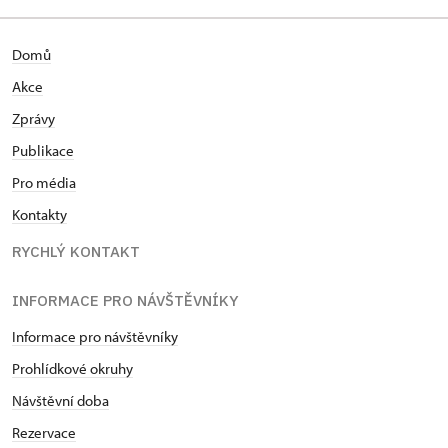
Domů
Akce
Zprávy
Publikace
Pro média
Kontakty
RYCHLÝ KONTAKT
INFORMACE PRO NÁVŠTĚVNÍKY
Informace pro návštěvníky
Prohlídkové okruhy
Návštěvní doba
Rezervace