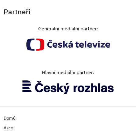
Partneři
Generální mediální partner:
Hlavní mediální partner:
Domů
Akce