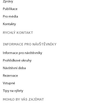
Zprávy
Publikace
Pro média
Kontakty
RYCHLÝ KONTAKT
INFORMACE PRO NÁVŠTĚVNÍKY
Informace pro návštěvníky
Prohlídkové okruhy
Návštěvní doba
Rezervace
Vstupné
Tipy na výlety
MOHLO BY VÁS ZAJÍMAT