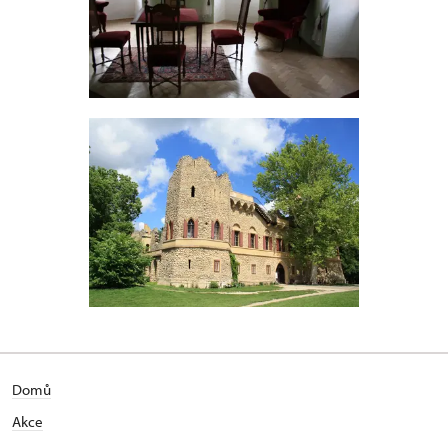
Domů
Akce