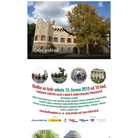
Čelní pohled