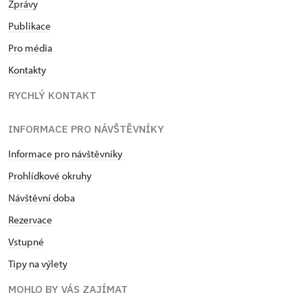
Zprávy
Publikace
Pro média
Kontakty
RYCHLÝ KONTAKT
INFORMACE PRO NÁVŠTĚVNÍKY
Informace pro návštěvníky
Prohlídkové okruhy
Návštěvní doba
Rezervace
Vstupné
Tipy na výlety
MOHLO BY VÁS ZAJÍMAT